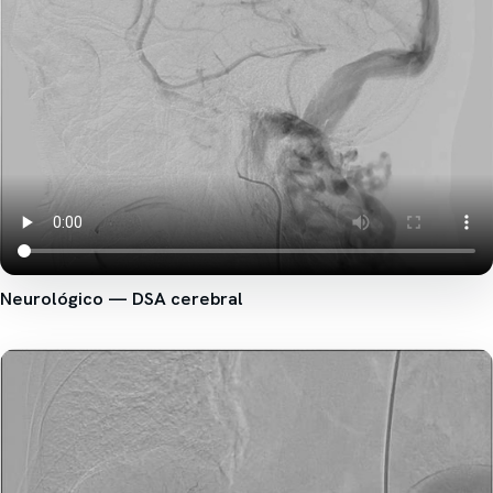
Neurológico — DSA cerebral