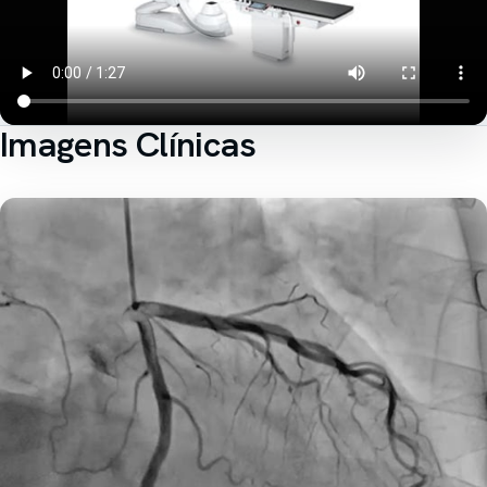
Imagens Clínicas