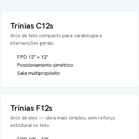
Trinias
C12s
Arco de teto compacto para cardiologia e
intervenções gerais.
FPD 12" × 12"
Posicionamento simétrico
Sala multipropósito
Trinias
F12s
Arco de piso — obra mais simples, sem reforço
estrutural no teto.