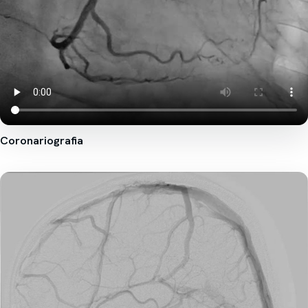
Coronariografia