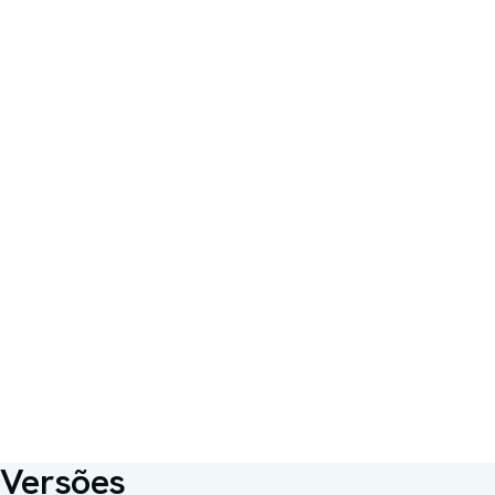
Versões