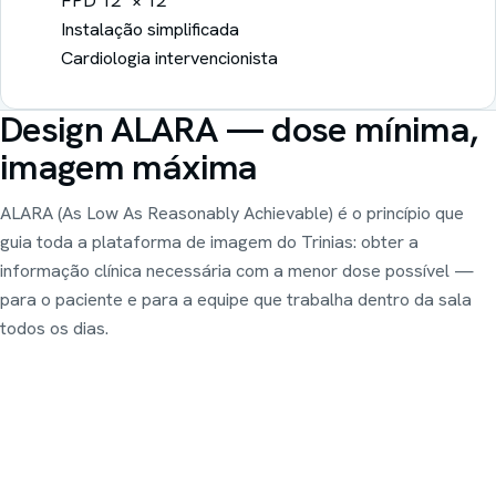
FPD 12" × 12"
Instalação simplificada
Cardiologia intervencionista
Design ALARA — dose mínima,
imagem máxima
ALARA (As Low As Reasonably Achievable) é o princípio que
guia toda a plataforma de imagem do Trinias: obter a
informação clínica necessária com a menor dose possível —
para o paciente e para a equipe que trabalha dentro da sala
todos os dias.