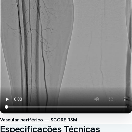
Vascular periférico — SCORE RSM
Especificações Técnicas